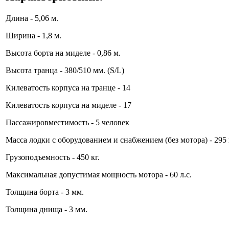
Длина - 5,06 м.
Ширина - 1,8 м.
Высота борта на миделе - 0,86 м.
Высота транца - 380/510 мм. (S/L)
Килеватость корпуса на транце - 14
Килеватость корпуса на миделе - 17
Пассажировместимость - 5 человек
Масса лодки с оборудованием и снабжением (без мотора) - 295 
Грузоподъемность - 450 кг.
Максимальная допустимая мощность мотора - 60 л.с.
Толщина борта - 3 мм.
Толщина днища - 3 мм.