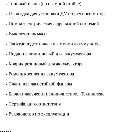
- Топовый огонь (на съемной стойке)
- Площадка для установки ДУ подвесного мотора
- Помпа электрическая с дренажной системой
- Выключатель массы
- Электроподготовка с клеммами аккумулятора
- Поддон алюминиевый для аккумулятора
- Коврик резиновый для аккумулятора
- Ремень крепления аккумулятора
- Слани из влагостойкой фанеры
- Блоки плавучести пенополистирол Техноплекс
- Сертификат соответствия
- Руководство по эксплуатации
ция: