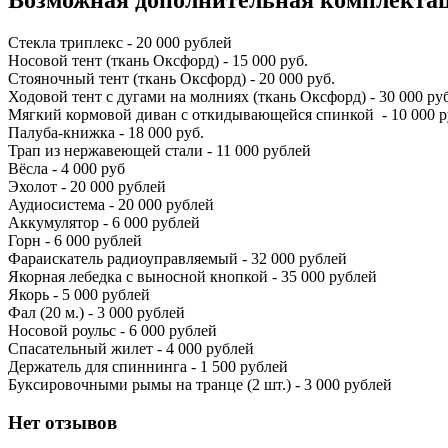
Стекла триплекс - 20 000 рублей
Носовой тент (ткань Оксфорд) - 15 000 руб.
Стояночный тент (ткань Оксфорд) - 20 000 руб.
Ходовой тент с дугами на молниях (ткань Оксфорд) - 30 000 ру
Мягкий кормовой диван с откидывающейся спинкой - 10 000 р
Палуба-книжка - 18 000 руб.
Трап из нержавеющей стали - 11 000 рублей
Вёсла - 4 000 руб
Эхолот - 20 000 рублей
Аудиосистема - 20 000 рублей
Аккумулятор - 6 000 рублей
Горн - 6 000 рублей
Фараискатель радиоуправляемый - 32 000 рублей
Якорная лебедка с выносной кнопкой - 35 000 рублей
Якорь - 5 000 рублей
Фал (20 м.) - 3 000 рублей
Носовой роульс - 6 000 рублей
Спасательный жилет - 4 000 рублей
Держатель для спиннинга - 1 500 рублей
Буксировочными рымы на транце (2 шт.) - 3 000 рублей
Нет отзывов