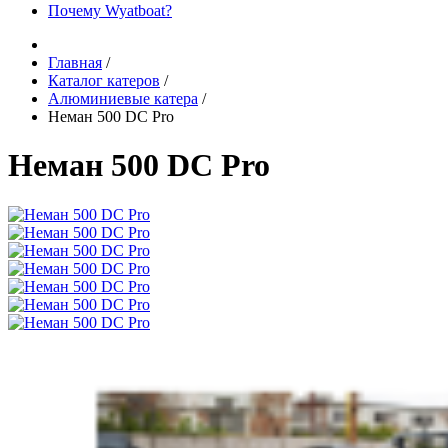
Почему Wyatboat?
Главная
/
Каталог катеров
/
Алюминиевые катера
/
Неман 500 DC Pro
Неман 500 DC Pro