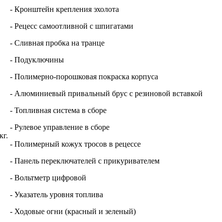
- Кронштейн крепления эхолота
- Рецесс самоотливной с шпигатами
- Сливная пробка на транце
- Подуключины
- Полимерно-порошковая покраска корпуса
- Алюминиевый привальный брус с резиновой вставкой
- Топливная система в сборе
- Рулевое управление в сборе
кг.
- Полимерный кожух тросов в рецессе
- Панель переключателей с прикуривателем
- Вольтметр цифровой
- Указатель уровня топлива
- Ходовые огни (красный и зеленый)