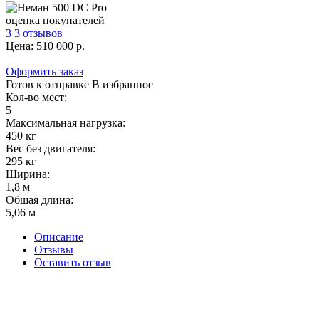
оценка покупателей
3 3 отзывов
Цена:
510 000
р.
Оформить заказ
Готов к отправке
В избранное
Кол-во мест:
5
Максимальная нагрузка:
450 кг
Вес без двигателя:
295 кг
Ширина:
1,8 м
Укажите Ваш город для предварительного расчета стоимости доставки.
Общая длина:
5,06 м
Описание
Отзывы
Оставить отзыв