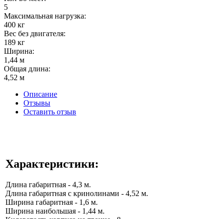
5
Максимальная нагрузка:
400 кг
Вес без двигателя:
189 кг
Ширина:
1,44 м
Общая длина:
4,52 м
Описание
Отзывы
Оставить отзыв
Характеристики:
Длина габаритная - 4,3 м.
Длина габаритная с кринолинами - 4,52 м.
Ширина габаритная - 1,6 м.
Ширина наибольшая - 1,44 м.