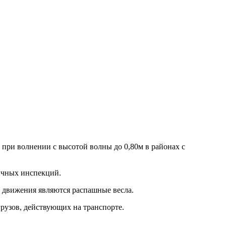
при волнении с высотой волны до 0,80м в районах с
личных инспекций.
м движения являются распашные весла.
рузов, действующих на транспорте.