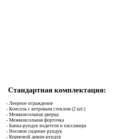
Стандартная комплектация:
- Леерное ограждение
- Консоль с ветровым стеклом (2 шт.)
- Межконсольная дверца
- Межконсольная форточка
- Банка-рундук водителя и пассажира
- Носовое сидение рундук
- Кормовой диван-рундук